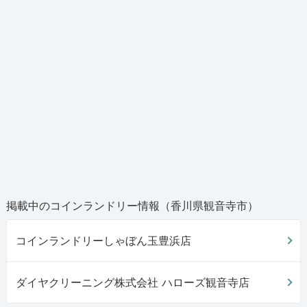
掲載中のコインランドリー情報（香川県観音寺市）
コインランドリーしゃぼん玉豊浜店
ダイヤクリーニング株式会社 ハローズ観音寺店