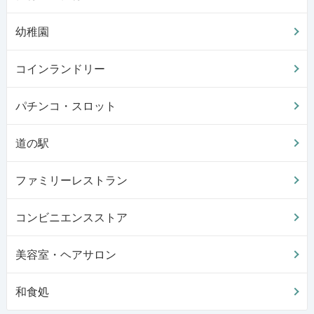
幼稚園
コインランドリー
パチンコ・スロット
道の駅
ファミリーレストラン
コンビニエンスストア
美容室・ヘアサロン
和食処