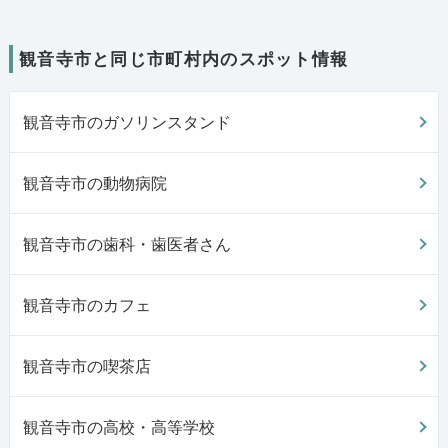
観音寺市と同じ市町村内のスポット情報
観音寺市のガソリンスタンド
観音寺市の動物病院
観音寺市の歯科・歯医者さん
観音寺市のカフェ
観音寺市の喫茶店
観音寺市の高校・高等学校