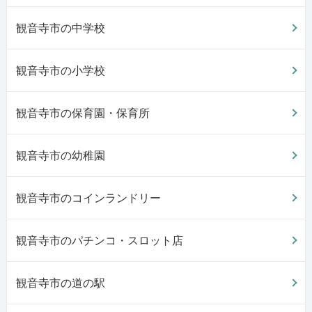
観音寺市の中学校
観音寺市の小学校
観音寺市の保育園・保育所
観音寺市の幼稚園
観音寺市のコインランドリー
観音寺市のパチンコ・スロット店
観音寺市の道の駅