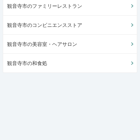
観音寺市のファミリーレストラン
観音寺市のコンビニエンスストア
観音寺市の美容室・ヘアサロン
観音寺市の和食処