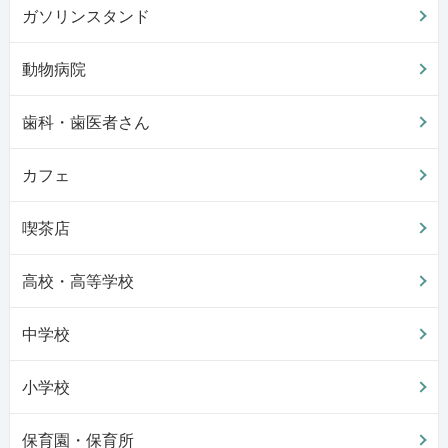
ガソリンスタンド
動物病院
歯科・歯医者さん
カフェ
喫茶店
高校・高等学校
中学校
小学校
保育園・保育所