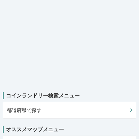
コインランドリー検索メニュー
都道府県で探す
オススメマップメニュー