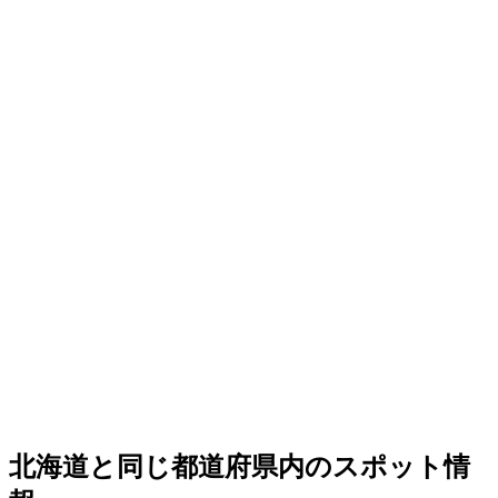
北海道と同じ都道府県内のスポット情